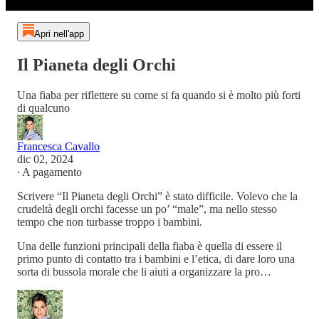
Apri nell'app
Il Pianeta degli Orchi
Una fiaba per riflettere su come si fa quando si è molto più forti
di qualcuno
Francesca Cavallo
dic 02, 2024
∙ A pagamento
Scrivere “Il Pianeta degli Orchi” è stato difficile. Volevo che la
crudeltà degli orchi facesse un po’ “male”, ma nello stesso
tempo che non turbasse troppo i bambini.
Una delle funzioni principali della fiaba è quella di essere il
primo punto di contatto tra i bambini e l’etica, di dare loro una
sorta di bussola morale che li aiuti a organizzare la pro…