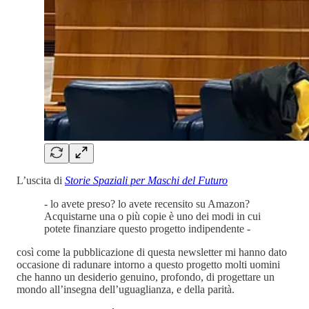
L’uscita di
Storie Spaziali per Maschi del Futuro
- lo avete preso? lo avete recensito su Amazon?
Acquistarne una o più copie è uno dei modi in cui
potete finanziare questo progetto indipendente -
così come la pubblicazione di questa newsletter mi hanno dato
occasione di radunare intorno a questo progetto molti uomini
che hanno un desiderio genuino, profondo, di progettare un
mondo all’insegna dell’uguaglianza, e della parità.