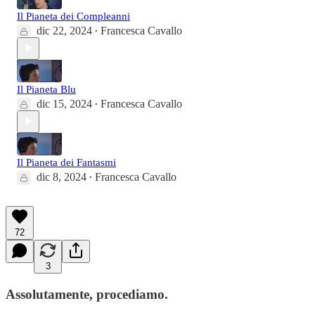
Il Pianeta dei Compleanni
dic 22, 2024
Francesca Cavallo
•
Il Pianeta Blu
dic 15, 2024
Francesca Cavallo
•
Il Pianeta dei Fantasmi
dic 8, 2024
Francesca Cavallo
•
72
3
Assolutamente, procediamo.