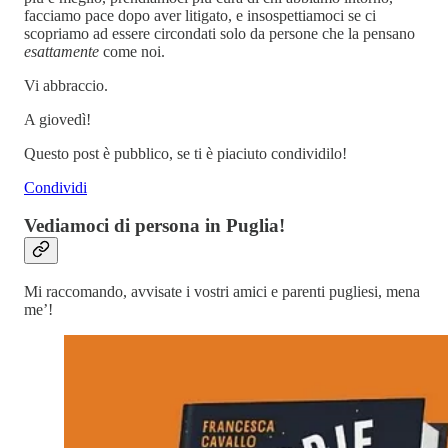
facciamo pace dopo aver litigato, e insospettiamoci se ci
scopriamo ad essere circondati solo da persone che la pensano
esattamente
come noi.
Vi abbraccio.
A giovedì!
Questo post è pubblico, se ti è piaciuto condividilo!
Condividi
Vediamoci di persona in Puglia!
Mi raccomando, avvisate i vostri amici e parenti pugliesi, mena
me’!