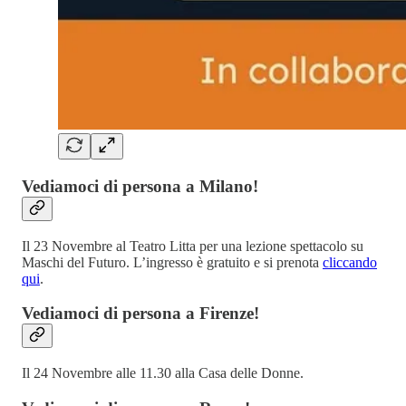
Vediamoci di persona a Milano!
Il 23 Novembre al Teatro Litta per una lezione spettacolo su
Maschi del Futuro. L’ingresso è gratuito e si prenota
cliccando
qui
.
Vediamoci di persona a Firenze!
Il 24 Novembre alle 11.30 alla Casa delle Donne.