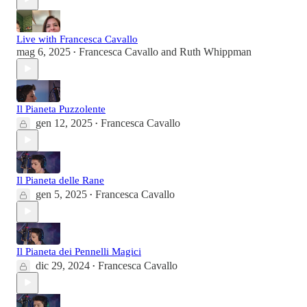
Live with Francesca Cavallo
mag 6, 2025
Francesca Cavallo
and
Ruth Whippman
•
Il Pianeta Puzzolente
gen 12, 2025
Francesca Cavallo
•
Il Pianeta delle Rane
gen 5, 2025
Francesca Cavallo
•
Il Pianeta dei Pennelli Magici
dic 29, 2024
Francesca Cavallo
•