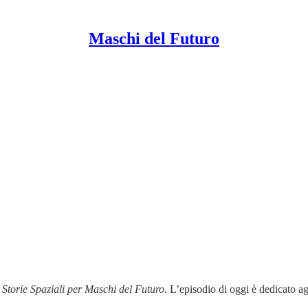
Maschi del Futuro
i
Storie Spaziali per Maschi del Futuro
. L’episodio di oggi è dedicato ag