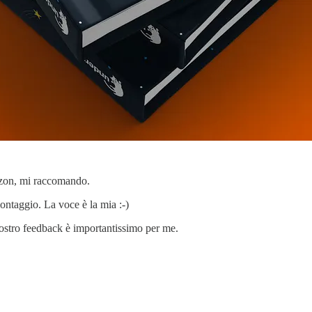
mazon, mi raccomando.
ontaggio. La voce è la mia :-)
ostro feedback è importantissimo per me.