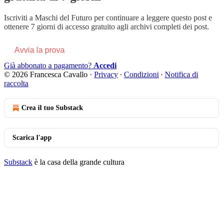
Iscriviti a
Maschi del Futuro
per continuare a leggere questo post e
ottenere 7 giorni di accesso gratuito agli archivi completi dei post.
Avvia la prova
Già abbonato a pagamento?
Accedi
© 2026 Francesca Cavallo
·
Privacy
∙
Condizioni
∙
Notifica di
raccolta
Crea il tuo Substack
Scarica l'app
Substack
è la casa della grande cultura