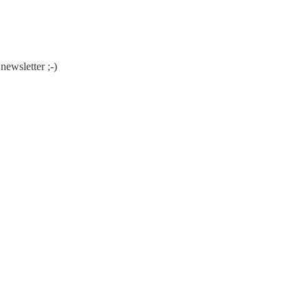
newsletter ;-)