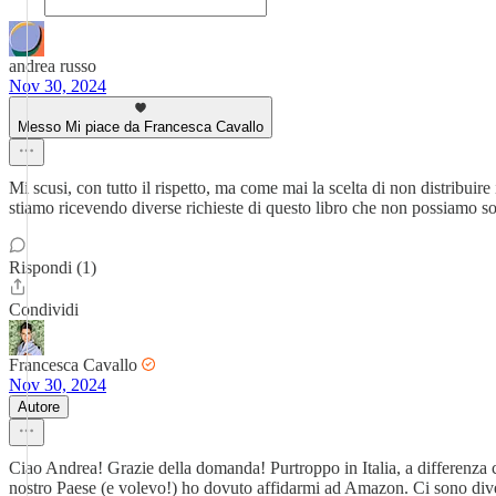
andrea russo
Nov 30, 2024
Messo Mi piace da Francesca Cavallo
Mi scusi, con tutto il rispetto, ma come mai la scelta di non distribui
stiamo ricevendo diverse richieste di questo libro che non possiamo so
Rispondi (1)
Condividi
Francesca Cavallo
Nov 30, 2024
Autore
Ciao Andrea! Grazie della domanda! Purtroppo in Italia, a differenza ch
nostro Paese (e volevo!) ho dovuto affidarmi ad Amazon. Ci sono dive