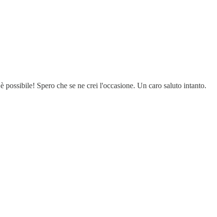
 è possibile! Spero che se ne crei l'occasione. Un caro saluto intanto.