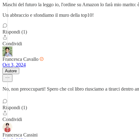
Maschi del futuro la leggo io, l'ordine su Amazon lo farà mio marito:
Un abbraccio e sfondiamo il muro della top10!
Rispondi (1)
Condividi
Francesca Cavallo
Oct 3, 2024
Autore
No, non preoccuparti! Spero che col libro riusciamo a tirarci dentro 
Rispondi (1)
Condividi
Francesca Cassini