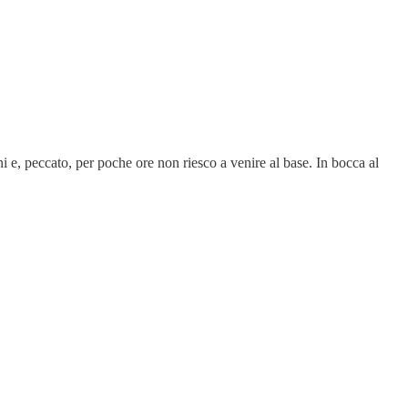
e, peccato, per poche ore non riesco a venire al base. In bocca al