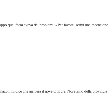
roppo quel form aveva dei problemi! - Per favore, scrivi una recensione
Amazon mi dice che arriverà il nove Ottobre. Noi siamo della provincia