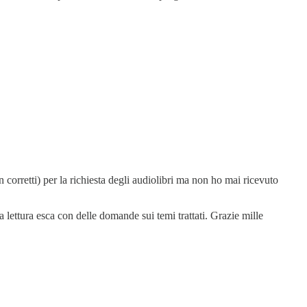
corretti) per la richiesta degli audiolibri ma non ho mai ricevuto
 lettura esca con delle domande sui temi trattati. Grazie mille