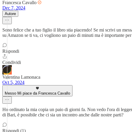
Francesca Cavallo
Dec 7, 2024
Autore
Sono felice che a tuo figlio il libro stia piacendo! Se mi scrivi un m
su Amazon se ti va, ci vogliono un paio di minuti ma è importante per fa
Rispondi
Condividi
Valentina Lamonaca
Oct 5, 2024
Messo Mi piace da Francesca Cavallo
Ho ordinato la mia copia un paio di giorni fa. Non vedo l'ora di legge
di Bari, è possibile che ci sia un incontro anche dalle nostre parti?
Rispondi (1)