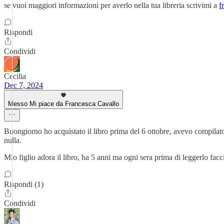
se vuoi maggiori informazioni per averlo nella tua libreria scrivimi a
f
Rispondi
Condividi
Cecilia
Dec 7, 2024
Messo Mi piace da Francesca Cavallo
Buongiorno ho acquistato il libro prima del 6 ottobre, avevo compilato
nulla.
Mio figlio adora il libro, ha 5 anni ma ogni sera prima di leggerlo fac
Rispondi (1)
Condividi