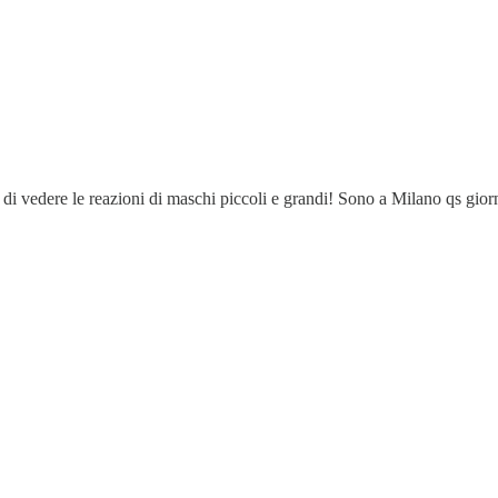
vedere le reazioni di maschi piccoli e grandi! Sono a Milano qs giorni 