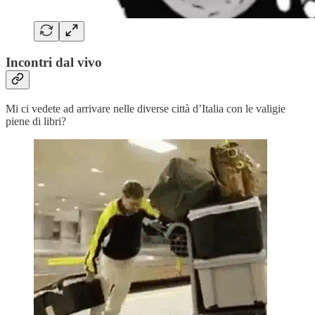
Incontri dal vivo
Mi ci vedete ad arrivare nelle diverse città d’Italia con le valigie
piene di libri?