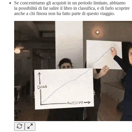
Se concentriamo gli acquisti in un periodo limitato, abbiamo
la possibilità di far salire il libro in classifica, e di farlo scoprire
anche a chi finora non ha fatto parte di questo viaggio.