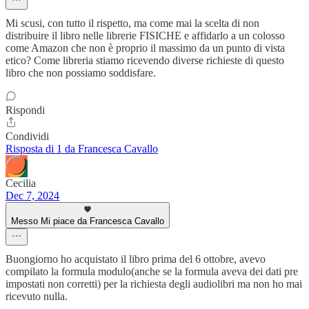
Mi scusi, con tutto il rispetto, ma come mai la scelta di non
distribuire il libro nelle librerie FISICHE e affidarlo a un colosso
come Amazon che non è proprio il massimo da un punto di vista
etico? Come libreria stiamo ricevendo diverse richieste di questo
libro che non possiamo soddisfare.
Rispondi
Condividi
Risposta di 1 da Francesca Cavallo
Cecilia
Dec 7, 2024
Messo Mi piace da Francesca Cavallo
Buongiorno ho acquistato il libro prima del 6 ottobre, avevo
compilato la formula modulo(anche se la formula aveva dei dati pre
impostati non corretti) per la richiesta degli audiolibri ma non ho mai
ricevuto nulla.