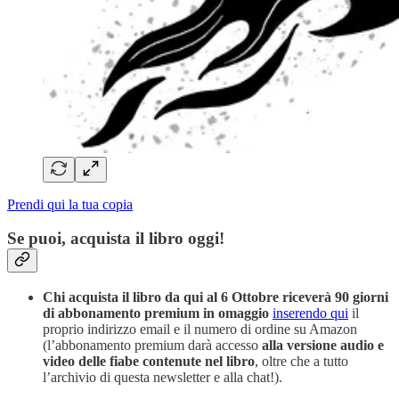
Prendi qui la tua copia
Se puoi, acquista il libro oggi!
Chi acquista il libro da qui al 6 Ottobre
riceverà 90 giorni
di abbonamento premium in omaggio
inserendo qui
il
proprio indirizzo email e il numero di ordine su Amazon
(l’abbonamento premium darà accesso
alla versione audio e
video delle fiabe contenute nel libro
, oltre che a tutto
l’archivio di questa newsletter e alla chat!).