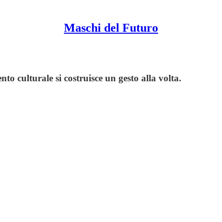
Maschi del Futuro
 culturale si costruisce un gesto alla volta.