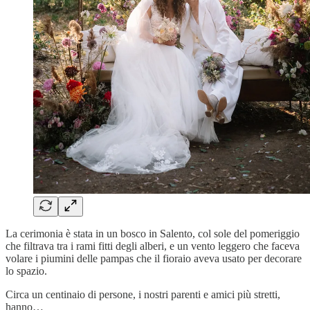
La cerimonia è stata in un bosco in Salento, col sole del pomeriggio
che filtrava tra i rami fitti degli alberi, e un vento leggero che faceva
volare i piumini delle pampas che il fioraio aveva usato per decorare
lo spazio.
Circa un centinaio di persone, i nostri parenti e amici più stretti,
hanno…