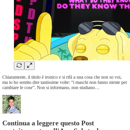
Chiaramente, il titolo è ironico e si rifà a una cosa che non so voi,
ma io ho sentito dire tantissime volte: “i maschi non fanno niente per
cambiare le cose”. Non si informano, non studiano…
Continua a leggere questo Post