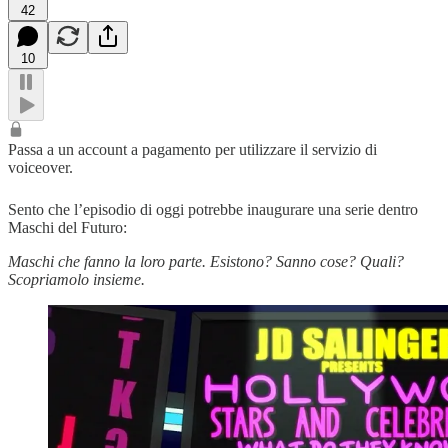
42
10
Passa a un account a pagamento per utilizzare il servizio di
voiceover.
Sento che l’episodio di oggi potrebbe inaugurare una serie dentro
Maschi del Futuro:
Maschi che fanno la loro parte. Esistono? Sanno cose? Quali?
Scopriamolo insieme.