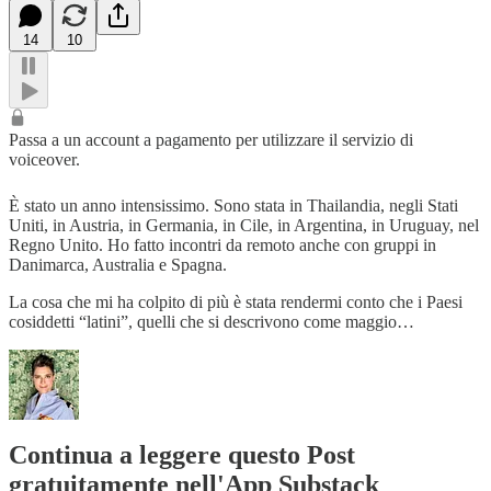
14
10
Passa a un account a pagamento per utilizzare il servizio di
voiceover.
È stato un anno intensissimo. Sono stata in Thailandia, negli Stati
Uniti, in Austria, in Germania, in Cile, in Argentina, in Uruguay, nel
Regno Unito. Ho fatto incontri da remoto anche con gruppi in
Danimarca, Australia e Spagna.
La cosa che mi ha colpito di più è stata rendermi conto che i Paesi
cosiddetti “latini”, quelli che si descrivono come maggio…
Continua a leggere questo Post
gratuitamente nell'App Substack