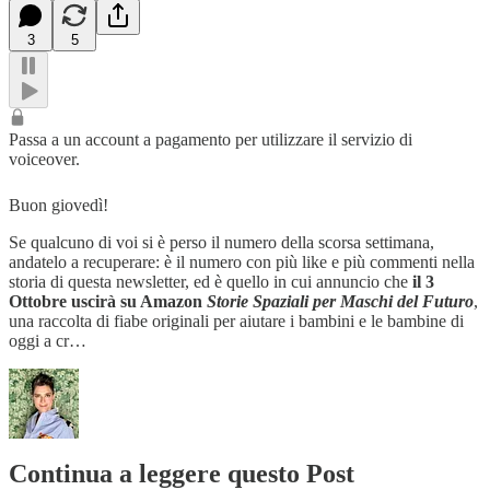
3
5
Passa a un account a pagamento per utilizzare il servizio di
voiceover.
Buon giovedì!
Se qualcuno di voi si è perso il numero della scorsa settimana,
andatelo a recuperare: è il numero con più like e più commenti nella
storia di questa newsletter, ed è quello in cui annuncio che
il 3
Ottobre uscirà su Amazon
Storie Spaziali per Maschi del Futuro
,
una raccolta di fiabe originali per aiutare i bambini e le bambine di
oggi a cr…
Continua a leggere questo Post