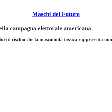
Maschi del Futuro
della campagna elettorale americana
ri il rischio che la mascolinità tossica rappresenta non 