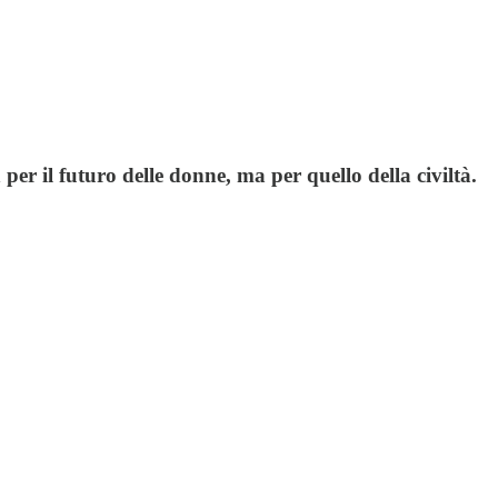
per il futuro delle donne, ma per quello della civiltà.