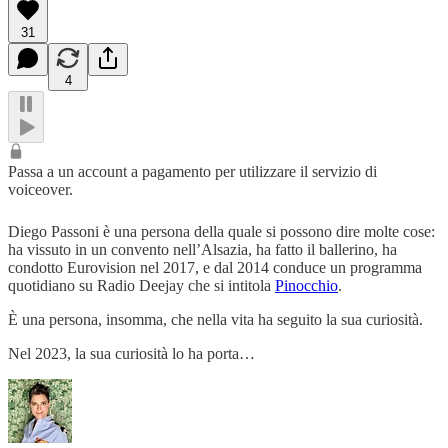
31
4
Passa a un account a pagamento per utilizzare il servizio di
voiceover.
Diego Passoni è una persona della quale si possono dire molte cose:
ha vissuto in un convento nell’Alsazia, ha fatto il ballerino, ha
condotto Eurovision nel 2017, e dal 2014 conduce un programma
quotidiano su Radio Deejay che si intitola
Pinocchio
.
È una persona, insomma, che nella vita ha seguito la sua curiosità.
Nel 2023, la sua curiosità lo ha porta…