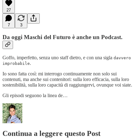
27
7
3
Da oggi Maschi del Futuro è anche un Podcast.
Goffo, imperfetto, senza uno staff dietro, e con una sigla
davvero
.
improbabile
Io sono fatta così: mi interrogo continuamente non solo sui
contenuti, ma anche sui contenitori: sulla loro efficacia, sulla loro
sostenibilità, sulla loro capacità di raggiungervi, ovunque voi siate.
Gli episodi seguono la linea de…
Continua a leggere questo Post