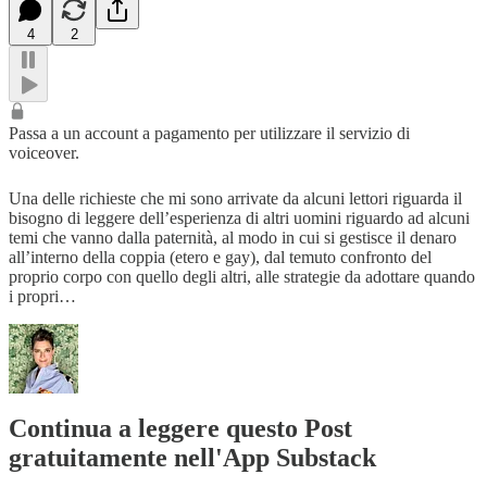
4
2
Passa a un account a pagamento per utilizzare il servizio di
voiceover.
Una delle richieste che mi sono arrivate da alcuni lettori riguarda il
bisogno di leggere dell’esperienza di altri uomini riguardo ad alcuni
temi che vanno dalla paternità, al modo in cui si gestisce il denaro
all’interno della coppia (etero e gay), dal temuto confronto del
proprio corpo con quello degli altri, alle strategie da adottare quando
i propri…
Continua a leggere questo Post
gratuitamente nell'App Substack