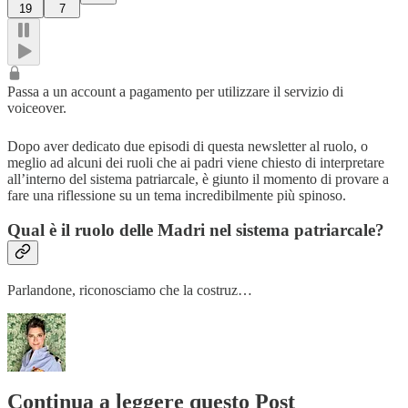
19
7
Passa a un account a pagamento per utilizzare il servizio di
voiceover.
Dopo aver dedicato due episodi di questa newsletter al ruolo, o
meglio ad alcuni dei ruoli che ai padri viene chiesto di interpretare
all’interno del sistema patriarcale, è giunto il momento di provare a
fare una riflessione su un tema incredibilmente più spinoso.
Qual è il ruolo delle Madri nel sistema patriarcale?
Parlandone, riconosciamo che la costruz…
Continua a leggere questo Post