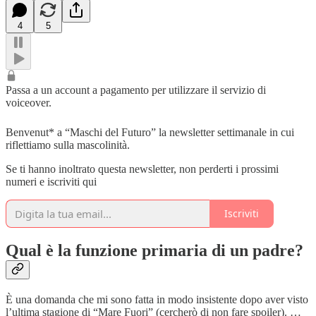
4
5
Passa a un account a pagamento per utilizzare il servizio di
voiceover.
Benvenut* a “Maschi del Futuro” la newsletter settimanale in cui
riflettiamo sulla mascolinità.
Se ti hanno inoltrato questa newsletter, non perderti i prossimi
numeri e iscriviti qui
Iscriviti
Qual è la funzione primaria di un padre?
È una domanda che mi sono fatta in modo insistente dopo aver visto
l’ultima stagione di “Mare Fuori” (cercherò di non fare spoiler). …